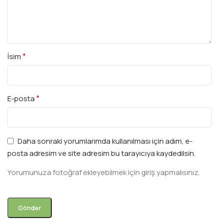
*
İsim
*
E-posta
Daha sonraki yorumlarımda kullanılması için adım, e-
posta adresim ve site adresim bu tarayıcıya kaydedilsin.
Yorumunuza fotoğraf ekleyebilmek için giriş yapmalısınız.