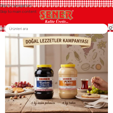
Skip to navigation
Skip to main content