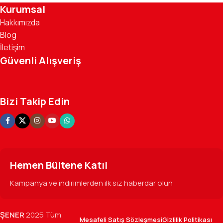
Kurumsal
Hakkımızda
Blog
İletişim
Güvenli Alışveriş
Bizi Takip Edin
Hemen Bültene Katıl
Kampanya ve indirimlerden ilk siz haberdar olun
ŞENER
2025 Tüm
Mesafeli Satış Sözleşmesi
Gizlilik Politikası