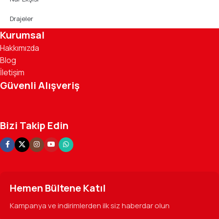
Drajeler
Kurumsal
Hakkımızda
Blog
İletişim
Güvenli Alışveriş
Bizi Takip Edin
Hemen Bültene Katıl
Kampanya ve indirimlerden ilk siz haberdar olun