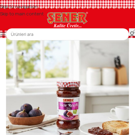
Skip to navigation
Skip to main content