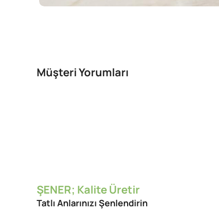
Müşteri Yorumları
ŞENER; Kalite Üretir
Tatlı Anlarınızı Şenlendirin