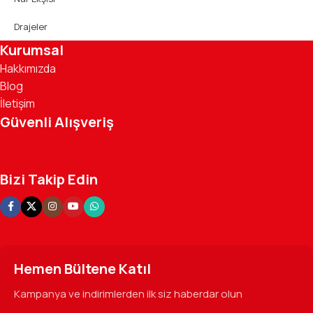
Drajeler
Kurumsal
Hakkımızda
Blog
İletişim
Güvenli Alışveriş
Bizi Takip Edin
Hemen Bültene Katıl
Kampanya ve indirimlerden ilk siz haberdar olun