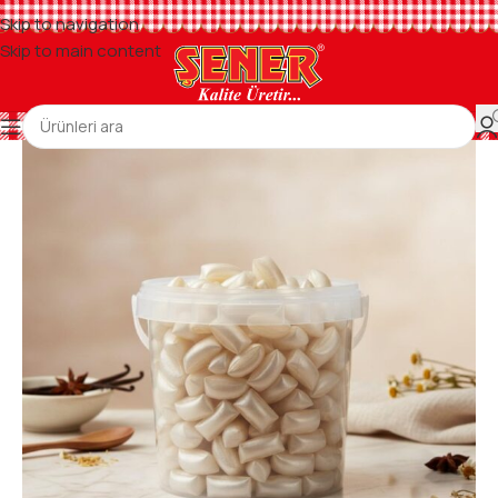
Skip to navigation
Skip to main content