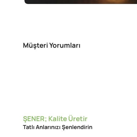
Müşteri Yorumları
ŞENER; Kalite Üretir
Tatlı Anlarınızı Şenlendirin