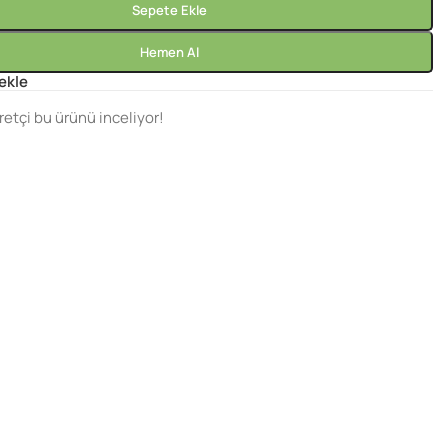
Sepete Ekle
Hemen Al
 ekle
retçi bu ürünü inceliyor!