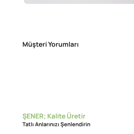
Müşteri Yorumları
ŞENER; Kalite Üretir
Tatlı Anlarınızı Şenlendirin